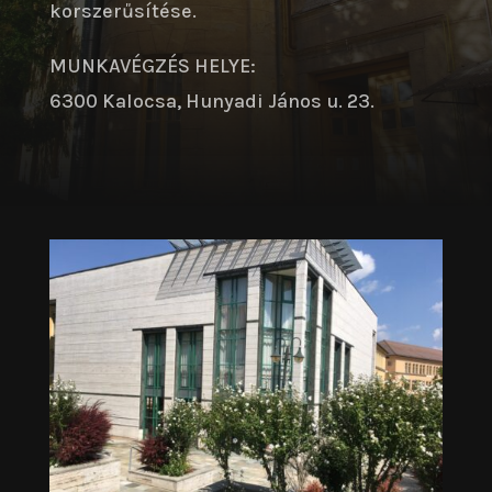
korszerűsítése.
MUNKAVÉGZÉS HELYE:
6300 Kalocsa, Hunyadi János u. 23.